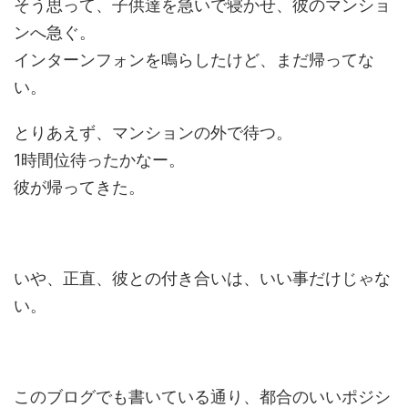
そう思って、子供達を急いで寝かせ、彼のマンショ
ンへ急ぐ。
インターンフォンを鳴らしたけど、まだ帰ってな
い。
とりあえず、マンションの外で待つ。
1時間位待ったかなー。
彼が帰ってきた。
いや、正直、彼との付き合いは、いい事だけじゃな
い。
このブログでも書いている通り、都合のいいポジシ