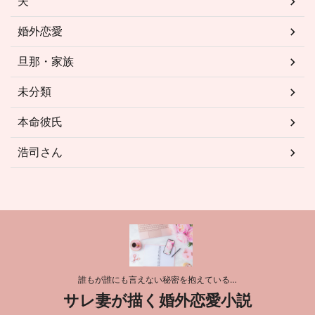
夫
婚外恋愛
旦那・家族
未分類
本命彼氏
浩司さん
誰もが誰にも言えない秘密を抱えている…
サレ妻が描く婚外恋愛小説