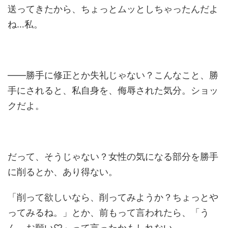
送ってきたから、ちょっとムッとしちゃったんだよ
ね…私。
――勝手に修正とか失礼じゃない？こんなこと、勝
手にされると、私自身を、侮辱された気分。ショッ
クだよ。
だって、そうじゃない？女性の気になる部分を勝手
に削るとか、あり得ない。
「削って欲しいなら、削ってみようか？ちょっとや
ってみるね。」とか、前もって言われたら、「う
ん、お願い♡」って言ったかもしれない。