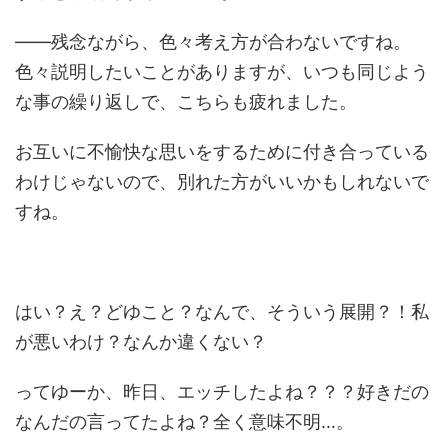
――残念ながら、色々考え方が合わないですね。
色々説明したいことがありますが、いつも同じよう
な事の繰り返しで、こちらも疲れました。
お互いに不愉快な思いをするために付き合っている
わけじゃないので、別れた方がいいかもしれないで
すね。
はい？え？どゆこと？なんで、そういう展開？！私
が悪いわけ？なんか違くない？
ってゆーか、昨日、エッチしたよね？？？好きだの
なんだの言ってたよね？全く意味不明…。