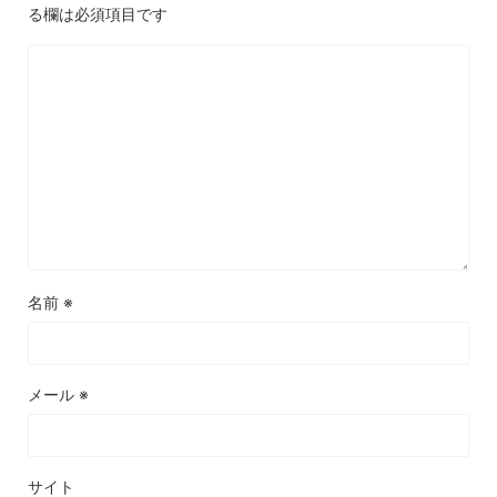
る欄は必須項目です
名前
※
メール
※
サイト