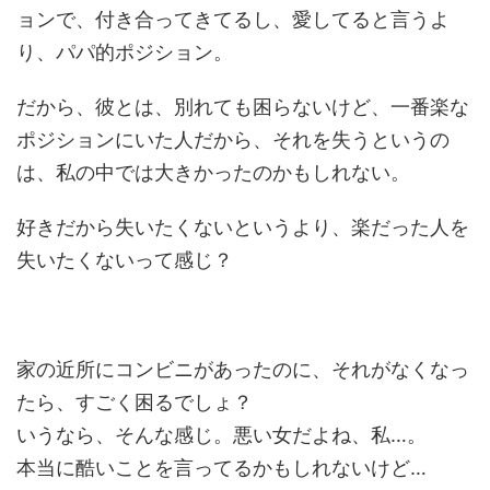
ョンで、付き合ってきてるし、愛してると言うよ
り、パパ的ポジション。
だから、彼とは、別れても困らないけど、一番楽な
ポジションにいた人だから、それを失うというの
は、私の中では大きかったのかもしれない。
好きだから失いたくないというより、楽だった人を
失いたくないって感じ？
家の近所にコンビニがあったのに、それがなくなっ
たら、すごく困るでしょ？
いうなら、そんな感じ。悪い女だよね、私…。
本当に酷いことを言ってるかもしれないけど…