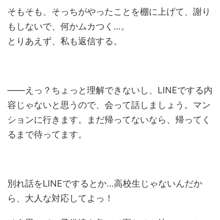
そもそも、そっちがやったことを棚に上げて、謝り
もしないで、何かムカつく…。
とりあえず、私も返信する。
――えっ？ちょっと理解できないし、LINEでする内
容じゃないと思うので、会って話しましょう。マン
ションに行きます。まだ帰ってないなら、帰ってく
るまで待ってます。
別れ話をLINEでするとか…高校生じゃないんだか
ら、大人な対応してよっ！