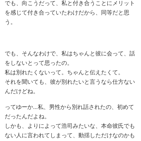
でも、向こうだって、私と付き合うことにメリット
を感じて付き合っていたわけだから、同等だと思
う。
でも、そんなわけで、私はちゃんと彼に会って、話
をしないとって思ったの。
私は別れたくないって。ちゃんと伝えたくて。
それを聞いても、彼が別れたいと言うなら仕方ない
んだけどね。
ってゆーか…私、男性から別れ話されたの、初めて
だったんだよね。
しかも、よりによって浩司みたいな、本命彼氏でも
ない人に言われてしまって、動揺しただけなのかも