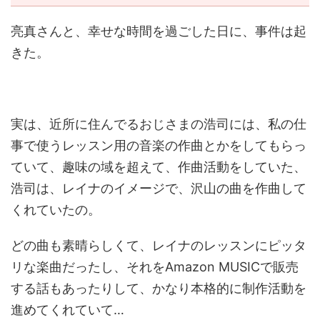
亮真さんと、幸せな時間を過ごした日に、事件は起
きた。
実は、近所に住んでるおじさまの浩司には、私の仕
事で使うレッスン用の音楽の作曲とかをしてもらっ
ていて、趣味の域を超えて、作曲活動をしていた、
浩司は、レイナのイメージで、沢山の曲を作曲して
くれていたの。
どの曲も素晴らしくて、レイナのレッスンにピッタ
リな楽曲だったし、それをAmazon MUSICで販売
する話もあったりして、かなり本格的に制作活動を
進めてくれていて…