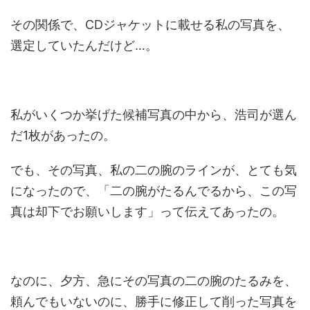
その関係で、CDジャケットに載せる私の写真を、
選定していたんだけど…。
私がいくつか挙げた候補写真の中から、浩司が選ん
だ1枚があったの。
でも、その写真、私の二の腕のラインが、とても気
になったので、「二の腕がたるんでるから、この写
真は却下でお願いします」って伝えてあったの。
なのに、夕方、急にその写真の二の腕のたるみを、
頼んでもいないのに、勝手に修正して削った写真を