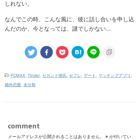
しれない。
なんでこの時、こんな風に、彼に話し合いを申し込
んだのか、今となっては、謎でしかない…
-
PCMAX
,
Tinder
,
セカンド彼氏
,
セフレ
,
デート
,
マッチングアプリ
,
婚外恋愛
,
未分類
comment
メールアドレスが公開されることはありません。
※
が付いてい