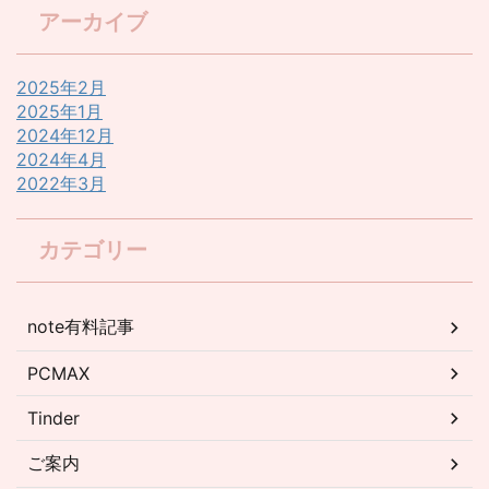
アーカイブ
2025年2月
2025年1月
2024年12月
2024年4月
2022年3月
カテゴリー
note有料記事
PCMAX
Tinder
ご案内