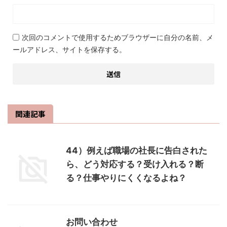
次回のコメントで使用するためブラウザーに自分の名前、メ
ールアドレス、サイトを保存する。
関連記事
44）例えば職場の社長に告白された
ら、どう対応する？受け入れる？断
る？仕事やりにくくなるよね？
お問い合わせ