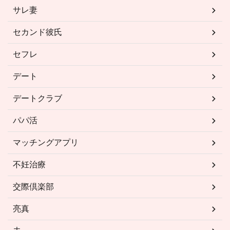
サレ妻
セカンド彼氏
セフレ
デート
デートクラブ
パパ活
マッチングアプリ
不妊治療
交際倶楽部
亮真