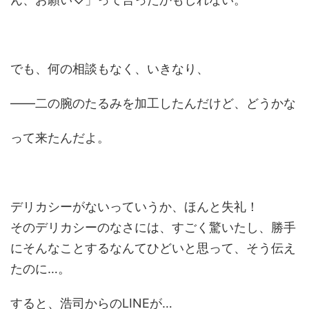
でも、何の相談もなく、いきなり、
――二の腕のたるみを加工したんだけど、どうかな
って来たんだよ。
デリカシーがないっていうか、ほんと失礼！
そのデリカシーのなさには、すごく驚いたし、勝手
にそんなことするなんてひどいと思って、そう伝え
たのに…。
すると、浩司からのLINEが…